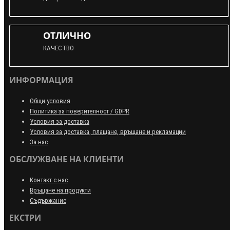
ОТЛИЧНО
КАЧЕСТВО
ИНФОРМАЦИЯ
Общи условия
Политика за поверителност / GDPR
Условия за доставка
Условия за доставка, плащане, връщане и рекламации
За нас
ОБСЛУЖВАНЕ НА КЛИЕНТИ
Контакт с нас
Връщане на продукти
Съдържание
ЕКСТРИ