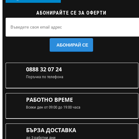
АБОНИРАЙТЕ СЕ ЗА ОФЕРТИ
АБОНИРАЙ СЕ
0888 32 07 24
Поръчка по телефона
РАБОТНО ВРЕМЕ
Всеки ден от 09:00 до 19:00 часа
БЪРЗА ДОСТАВКА
до 3 работни дни