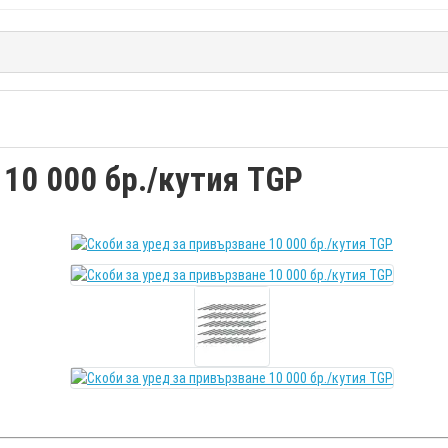
 10 000 бр./кутия TGP