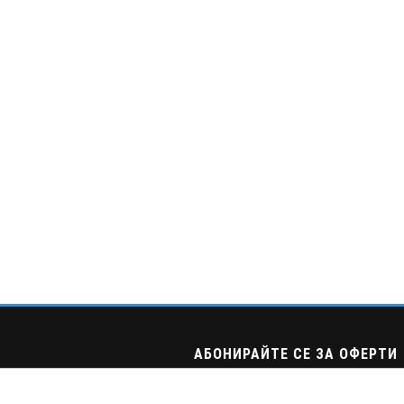
АБОНИРАЙТЕ СЕ ЗА ОФЕРТИ