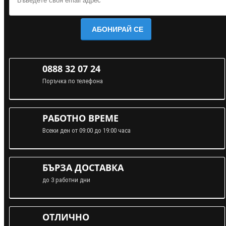
АБОНИРАЙ СЕ
0888 32 07 24
Поръчка по телефона
РАБОТНО ВРЕМЕ
Всеки ден от 09:00 до 19:00 часа
БЪРЗА ДОСТАВКА
до 3 работни дни
ОТЛИЧНО