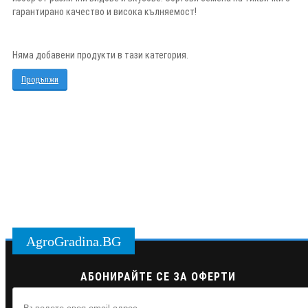
гарантирано качество и висока кълняемост!
Няма добавени продукти в тази категория.
Продължи
AgroGradina.BG
АБОНИРАЙТЕ СЕ ЗА ОФЕРТИ