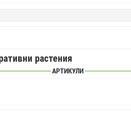
оративни растения
АРТИКУЛИ