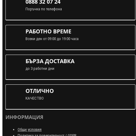
0888 32 07 24
Поръчка по телефона
РАБОТНО ВРЕМЕ
Всеки ден от 09:00 до 19:00 часа
БЪРЗА ДОСТАВКА
до 3 работни дни
ОТЛИЧНО
КАЧЕСТВО
ИНФОРМАЦИЯ
Общи условия
Политика за поверителност / GDPR