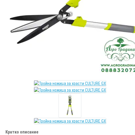
Кратко описание