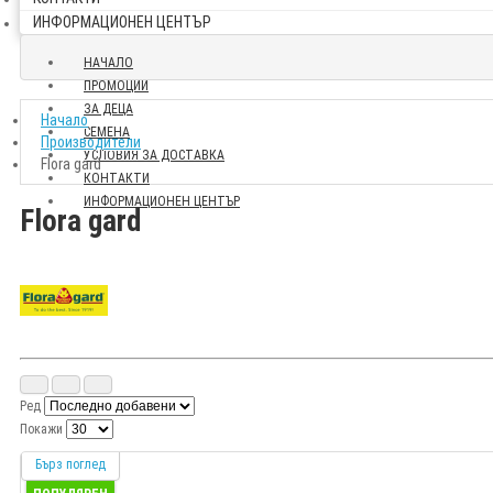
ИНФОРМАЦИОНЕН ЦЕНТЪР
НАЧАЛО
ПРОМОЦИИ
ЗА ДЕЦА
Начало
СЕМЕНА
Производители
УСЛОВИЯ ЗА ДОСТАВКА
Flora gard
КОНТАКТИ
ИНФОРМАЦИОНЕН ЦЕНТЪР
Flora gard
Ред
Покажи
Бърз поглед