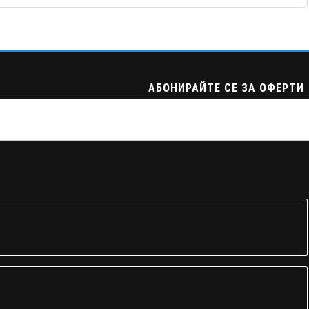
АБОНИРАЙТЕ СЕ ЗА ОФЕРТИ