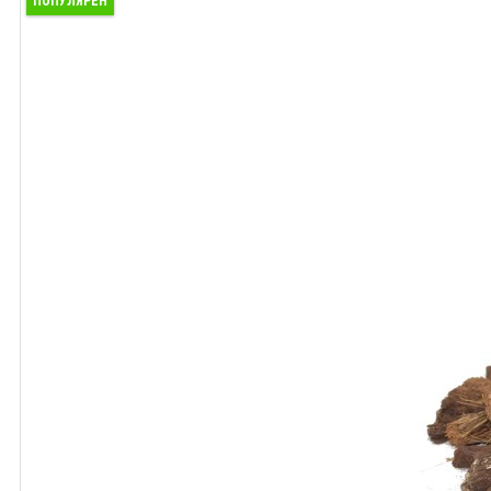
ПОПУЛЯРЕН