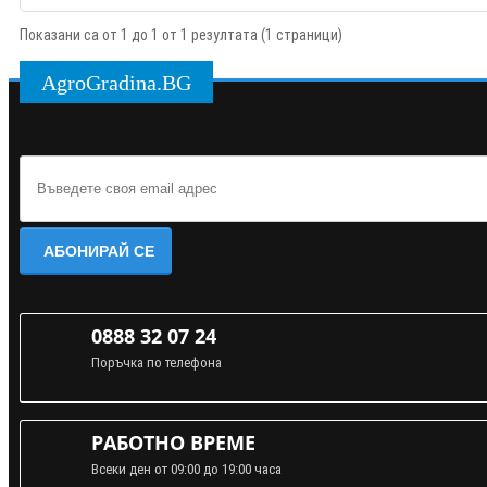
Показани са от 1 до 1 от 1 резултата (1 страници)
AgroGradina.BG
АБОНИРАЙ СЕ
0888 32 07 24
Поръчка по телефона
РАБОТНО ВРЕМЕ
Всеки ден от 09:00 до 19:00 часа