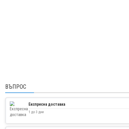
ВЪПРОС
Експресна доставка
1 до 3 дни