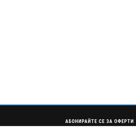
АБОНИРАЙТЕ СЕ ЗА ОФЕРТИ