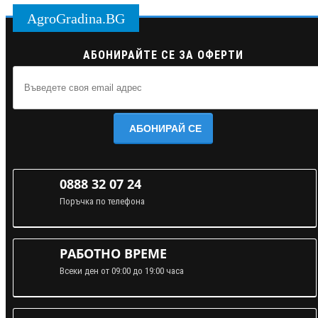
AgroGradina.BG
АБОНИРАЙТЕ СЕ ЗА ОФЕРТИ
АБОНИРАЙ СЕ
0888 32 07 24
Поръчка по телефона
РАБОТНО ВРЕМЕ
Всеки ден от 09:00 до 19:00 часа