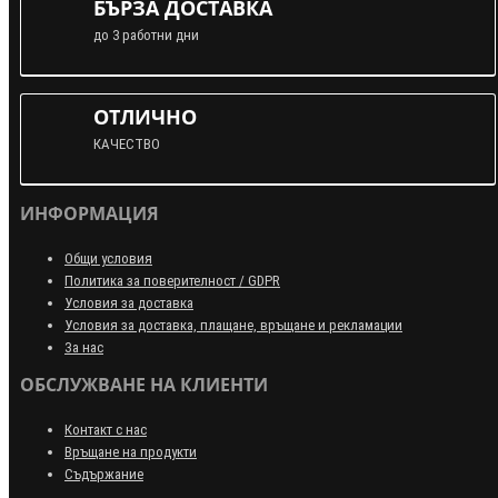
БЪРЗА ДОСТАВКА
до 3 работни дни
ОТЛИЧНО
КАЧЕСТВО
ИНФОРМАЦИЯ
Общи условия
Политика за поверителност / GDPR
Условия за доставка
Условия за доставка, плащане, връщане и рекламации
За нас
ОБСЛУЖВАНЕ НА КЛИЕНТИ
Контакт с нас
Връщане на продукти
Съдържание