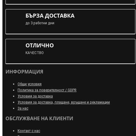
БЪРЗА ДОСТАВКА
до 3 работни дни
ОТЛИЧНО
КАЧЕСТВО
ИНФОРМАЦИЯ
Общи условия
Политика за поверителност / GDPR
Условия за доставка
Условия за доставка, плащане, връщане и рекламации
За нас
ОБСЛУЖВАНЕ НА КЛИЕНТИ
Контакт с нас