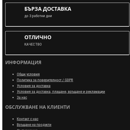
БЪРЗА ДОСТАВКА
до 3 работни дни
ОТЛИЧНО
КАЧЕСТВО
ИНФОРМАЦИЯ
Общи условия
Политика за поверителност / GDPR
Условия за доставка
Условия за доставка, плащане, връщане и рекламации
За нас
ОБСЛУЖВАНЕ НА КЛИЕНТИ
Контакт с нас
Връщане на продукти