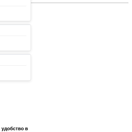
и удобство в