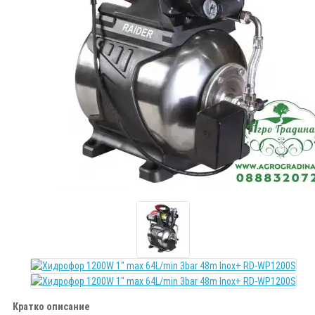
Кратко описание