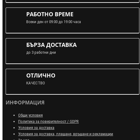
РАБОТНО ВРЕМЕ
Всеки ден от 09:00 до 19:00 часа
БЪРЗА ДОСТАВКА
до 3 работни дни
ОТЛИЧНО
КАЧЕСТВО
ИНФОРМАЦИЯ
Общи условия
Политика за поверителност / GDPR
Условия за доставка
Условия за доставка, плащане, връщане и рекламации