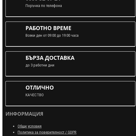
Поръчка по телефона
РАБОТНО ВРЕМЕ
Всеки ден от 09:00 до 19:00 часа
БЪРЗА ДОСТАВКА
до 3 работни дни
ОТЛИЧНО
КАЧЕСТВО
ИНФОРМАЦИЯ
Общи условия
Политика за поверителност / GDPR