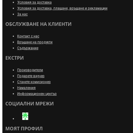
Условия за доставка
Условия за доставка, плащане, връщане и рекламации
За нас
ОБСЛУЖВАНЕ НА КЛИЕНТИ
Контакт с нас
Връщане на продукти
Съдържание
ЕКСТРИ
Производители
Подарете ваучер
Станете комисионер
Намаления
Информационен център
СОЦИАЛНИ МРЕЖИ
МОЯТ ПРОФИЛ