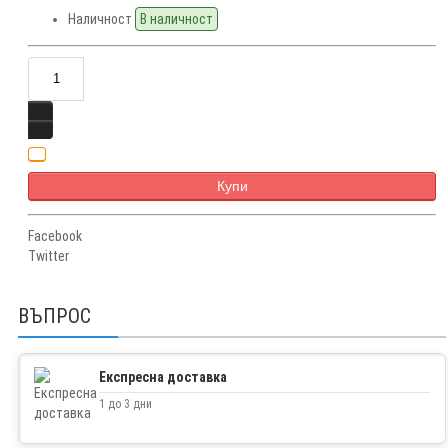
Наличност
В наличност
Купи
Facebook
Twitter
ВЪПРОС
Експресна доставка
1 до 3 дни