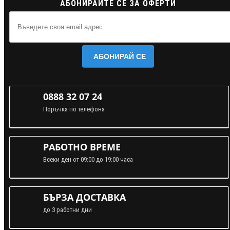
АБОНИРАЙТЕ СЕ ЗА ОФЕРТИ
АБОНИРАЙ СЕ
0888 32 07 24
Поръчка по телефона
РАБОТНО ВРЕМЕ
Всеки ден от 09:00 до 19:00 часа
БЪРЗА ДОСТАВКА
до 3 работни дни