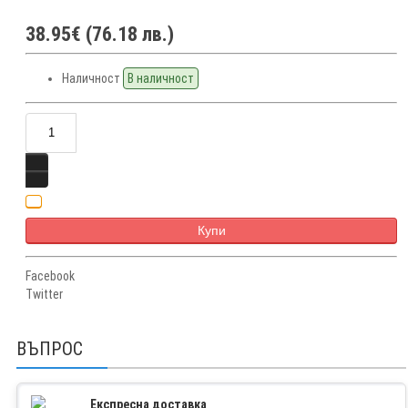
38.95€ (76.18 лв.)
Наличност
В наличност
Купи
Facebook
Twitter
ВЪПРОС
Експресна доставка