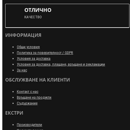
ОТЛИЧНО
КАЧЕСТВО
ИНФОРМАЦИЯ
Общи условия
Политика за поверителност / GDPR
Условия за доставка
Условия за доставка, плащане, връщане и рекламации
За нас
ОБСЛУЖВАНЕ НА КЛИЕНТИ
Контакт с нас
Връщане на продукти
Съдържание
ЕКСТРИ
Производители