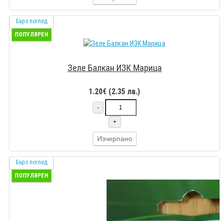
Бърз поглед
ПОПУЛЯРЕН
Зеле Балкан ИЗК Марица
1.20€ (2.35 лв.)
-
+
Изчерпано
Бърз поглед
ПОПУЛЯРЕН