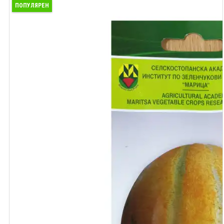
ПОПУЛЯРЕН