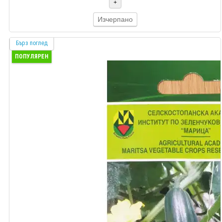
+
Изчерпано
Бърз поглед
ПОПУЛЯРЕН