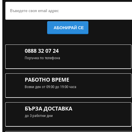
АБОНИРАЙ СЕ
0888 32 07 24
Поръчка по телефона
РАБОТНО ВРЕМЕ
Всеки ден от 09:00 до 19:00 часа
БЪРЗА ДОСТАВКА
до 3 работни дни