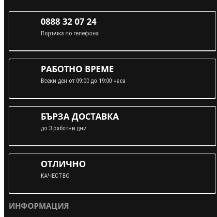
0888 32 07 24
Поръчка по телефона
РАБОТНО ВРЕМЕ
Всеки ден от 09:00 до 19:00 часа
БЪРЗА ДОСТАВКА
до 3 работни дни
ОТЛИЧНО
КАЧЕСТВО
ИНФОРМАЦИЯ