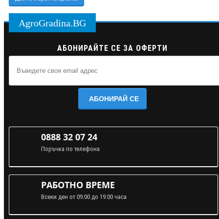
AgroGradina.BG
АБОНИРАЙТЕ СЕ ЗА ОФЕРТИ
АБОНИРАЙ СЕ
0888 32 07 24
Поръчка по телефона
РАБОТНО ВРЕМЕ
Всеки ден от 09:00 до 19:00 часа