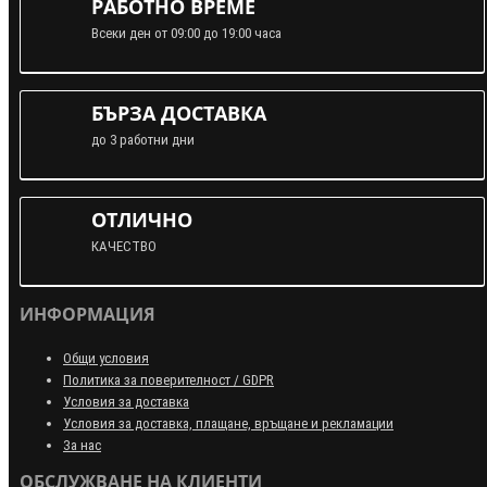
РАБОТНО ВРЕМЕ
Всеки ден от 09:00 до 19:00 часа
БЪРЗА ДОСТАВКА
до 3 работни дни
ОТЛИЧНО
КАЧЕСТВО
ИНФОРМАЦИЯ
Общи условия
Политика за поверителност / GDPR
Условия за доставка
Условия за доставка, плащане, връщане и рекламации
За нас
ОБСЛУЖВАНЕ НА КЛИЕНТИ