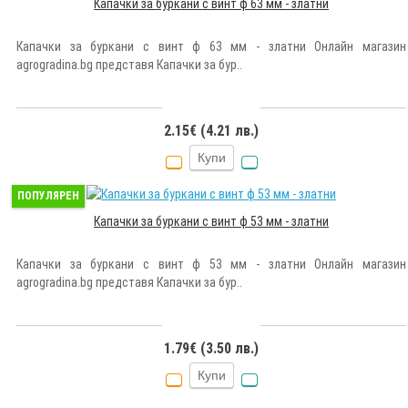
Капачки за буркани с винт ф 63 мм - златни
Капачки за буркани с винт ф 63 мм - златни Онлайн магазин
agrogradina.bg представя Капачки за бур..
2.15€ (4.21 лв.)
Купи
ПОПУЛЯРЕН
Капачки за буркани с винт ф 53 мм - златни
Капачки за буркани с винт ф 53 мм - златни Онлайн магазин
agrogradina.bg представя Капачки за бур..
1.79€ (3.50 лв.)
Купи