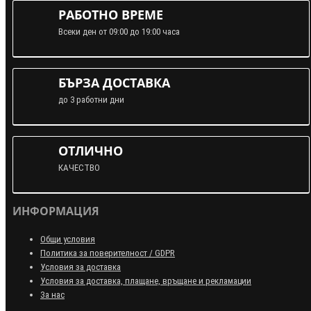
РАБОТНО ВРЕМЕ
Всеки ден от 09:00 до 19:00 часа
БЪРЗА ДОСТАВКА
до 3 работни дни
ОТЛИЧНО
КАЧЕСТВО
ИНФОРМАЦИЯ
Общи условия
Политика за поверителност / GDPR
Условия за доставка
Условия за доставка, плащане, връщане и рекламации
За нас