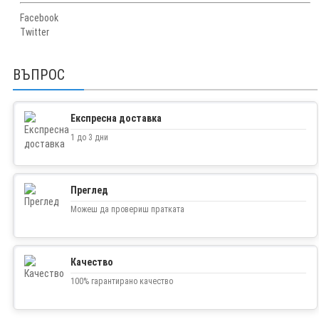
Facebook
Twitter
ВЪПРОС
Експресна доставка
1 до 3 дни
Преглед
Можеш да провериш пратката
Качество
100% гарантирано качество