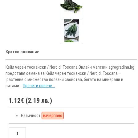
Кратко описание
Кейл черен тоскански / Nero di Toscana Онлайн магазин agrogradina.bg
представя семена за Кейл черен тоскански / Nero di Toscana –
растение с множество полезни свойства, богато на минерали и
витами...
Прочети повече...
1.12€ (2.19 лв.)
Наличност
изчерпано