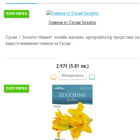
ПОПУЛЯРЕН
Семена от Сусам Sesamo
Сусам / Sesamo Нашият онлайн магазин agrogradina.bg представя на
вашето внимание семена за Сусам ..
2.97€ (5.81 лв.)
Изчерпано
ПОПУЛЯРЕН