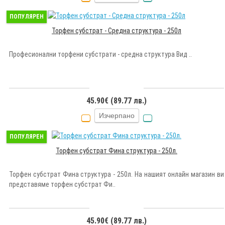
ПОПУЛЯРЕН
Торфен субстрат - Средна структура - 250л
Професионални торфени субстрати - средна структура Вид ..
45.90€ (89.77 лв.)
Изчерпано
ПОПУЛЯРЕН
Торфен субстрат Фина структура - 250л.
Торфен субстрат Фина структура - 250л. На нашият онлайн магазин ви
представяме торфен субстрат Фи..
45.90€ (89.77 лв.)