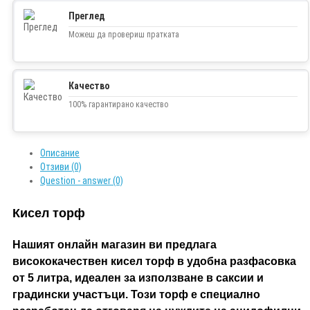
Преглед
Можеш да провериш пратката
Качество
100% гарантирано качество
Описание
Отзиви (0)
Question - answer (0)
Кисел торф
Нашият онлайн магазин ви предлага
висококачествен кисел торф в удобна разфасовка
от 5 литра, идеален за използване в саксии и
градински участъци. Този торф е специално