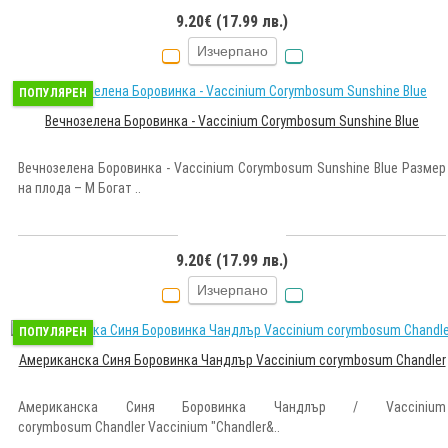
9.20€ (17.99 лв.)
Изчерпано
ПОПУЛЯРЕН
Вечнозелена Боровинка - Vaccinium Corymbosum Sunshine Blue
Вечнозелена Боровинка - Vaccinium Corymbosum Sunshine Blue Размер
на плода – M Богат ..
9.20€ (17.99 лв.)
Изчерпано
ПОПУЛЯРЕН
Американска Синя Боровинка Чандлър Vaccinium corymbosum Chandler
Американска Синя Боровинка Чандлър / Vaccinium
corymbosum Chandler Vaccinium "Chandler&..