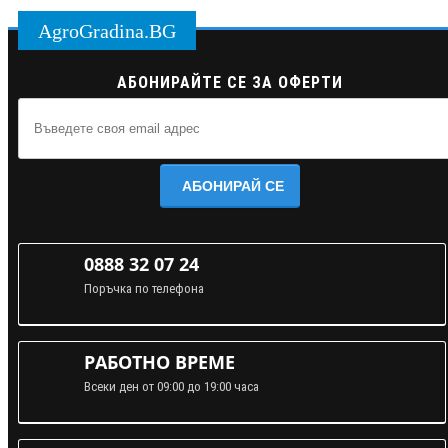
AgroGradina.BG
АБОНИРАЙТЕ СЕ ЗА ОФЕРТИ
АБОНИРАЙ СЕ
0888 32 07 24
Поръчка по телефона
РАБОТНО ВРЕМЕ
Всеки ден от 09:00 до 19:00 часа