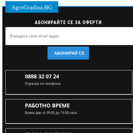
AgroGradina.BG
АБОНИРАЙТЕ СЕ ЗА ОФЕРТИ
АБОНИРАЙ СЕ
0888 32 07 24
Поръчка по телефона
РАБОТНО ВРЕМЕ
Всеки ден от 09:00 до 19:00 часа