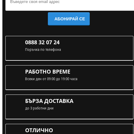
АБОНИРАЙ СЕ
0888 32 07 24
Поръчка по телефона
РАБОТНО ВРЕМЕ
Всеки ден от 09:00 до 19:00 часа
БЪРЗА ДОСТАВКА
до 3 работни дни
ОТЛИЧНО