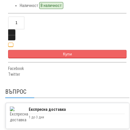
Наличност
В наличност
Купи
Facebook
Twitter
ВЪПРОС
Експресна доставка
1 до 3 дни