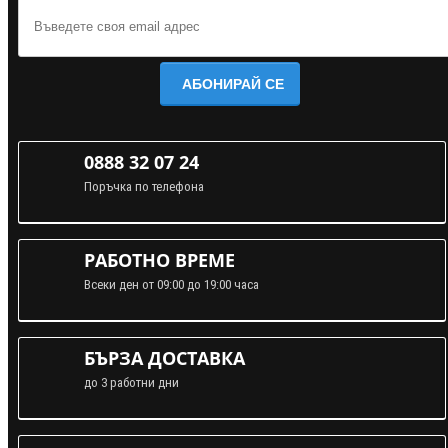
АБОНИРАЙ СЕ
0888 32 07 24
Поръчка по телефона
РАБОТНО ВРЕМЕ
Всеки ден от 09:00 до 19:00 часа
БЪРЗА ДОСТАВКА
до 3 работни дни