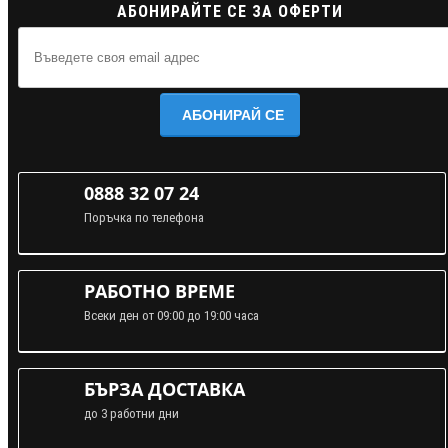
АБОНИРАЙТЕ СЕ ЗА ОФЕРТИ
АБОНИРАЙ СЕ
0888 32 07 24
Поръчка по телефона
РАБОТНО ВРЕМЕ
Всеки ден от 09:00 до 19:00 часа
БЪРЗА ДОСТАВКА
до 3 работни дни