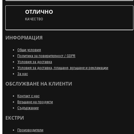
ОТЛИЧНО
КАЧЕСТВО
ИНФОРМАЦИЯ
Общи условия
Политика за поверителност / GDPR
Условия за доставка
Условия за доставка, плащане, връщане и рекламации
За нас
ОБСЛУЖВАНЕ НА КЛИЕНТИ
Контакт с нас
Връщане на продукти
Съдържание
ЕКСТРИ
Производители