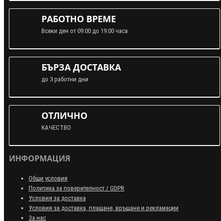
РАБОТНО ВРЕМЕ
Всеки ден от 09:00 до 19:00 часа
БЪРЗА ДОСТАВКА
до 3 работни дни
ОТЛИЧНО
КАЧЕСТВО
ИНФОРМАЦИЯ
Общи условия
Политика за поверителност / GDPR
Условия за доставка
Условия за доставка, плащане, връщане и рекламации
За нас