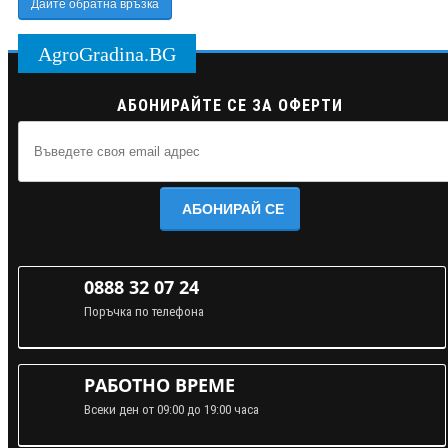
Дайте обратна връзка
AgroGradina.BG
АБОНИРАЙТЕ СЕ ЗА ОФЕРТИ
АБОНИРАЙ СЕ
0888 32 07 24
Поръчка по телефона
РАБОТНО ВРЕМЕ
Всеки ден от 09:00 до 19:00 часа