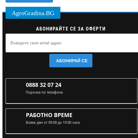
AgroGradina.BG
АБОНИРАЙТЕ СЕ ЗА ОФЕРТИ
АБОНИРАЙ СЕ
0888 32 07 24
Поръчка по телефона
РАБОТНО ВРЕМЕ
Всеки ден от 09:00 до 19:00 часа