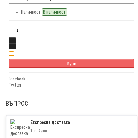
Наличност
В наличност
Купи
Facebook
Twitter
ВЪПРОС
Експресна доставка
1 до 3 дни