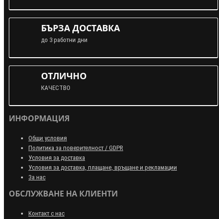
БЪРЗА ДОСТАВКА
до 3 работни дни
ОТЛИЧНО
КАЧЕСТВО
ИНФОРМАЦИЯ
Общи условия
Политика за поверителност / GDPR
Условия за доставка
Условия за доставка, плащане, връщане и рекламации
За нас
ОБСЛУЖВАНЕ НА КЛИЕНТИ
Контакт с нас