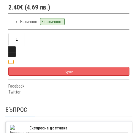
2.40€ (4.69 лв.)
Наличност
В наличност
Купи
Facebook
Twitter
ВЪПРОС
Експресна доставка