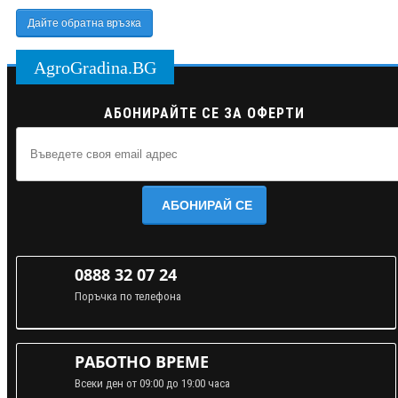
Дайте обратна връзка
AgroGradina.BG
АБОНИРАЙТЕ СЕ ЗА ОФЕРТИ
АБОНИРАЙ СЕ
0888 32 07 24
Поръчка по телефона
РАБОТНО ВРЕМЕ
Всеки ден от 09:00 до 19:00 часа