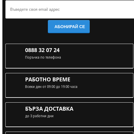
АБОНИРАЙ СЕ
0888 32 07 24
Поръчка по телефона
РАБОТНО ВРЕМЕ
Всеки ден от 09:00 до 19:00 часа
БЪРЗА ДОСТАВКА
до 3 работни дни