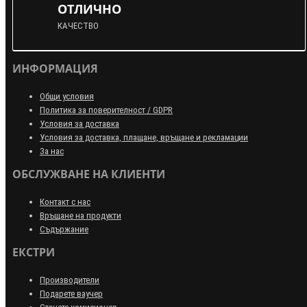
ОТЛИЧНО
КАЧЕСТВО
ИНФОРМАЦИЯ
Общи условия
Политика за поверителност / GDPR
Условия за доставка
Условия за доставка, плащане, връщане и рекламации
За нас
ОБСЛУЖВАНЕ НА КЛИЕНТИ
Контакт с нас
Връщане на продукти
Съдържание
ЕКСТРИ
Производители
Подарете ваучер