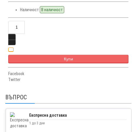
Наличност
В наличност
Купи
Facebook
Twitter
ВЪПРОС
Експресна доставка
1 до 3 дни