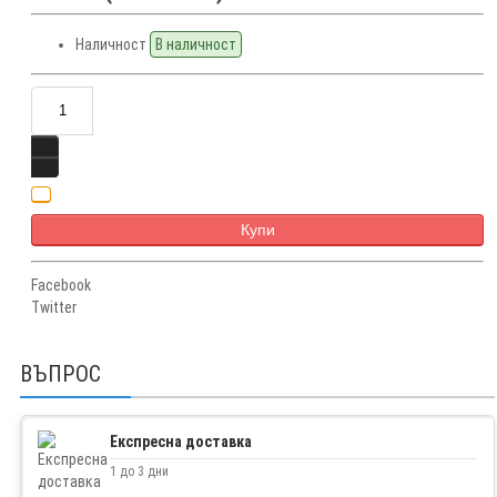
Наличност
В наличност
Купи
Facebook
Twitter
ВЪПРОС
Експресна доставка
1 до 3 дни