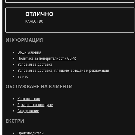
ОТЛИЧНО
КАЧЕСТВО
ИНФОРМАЦИЯ
Общи условия
Политика за поверителност / GDPR
Условия за доставка
Условия за доставка, плащане, връщане и рекламации
За нас
ОБСЛУЖВАНЕ НА КЛИЕНТИ
Контакт с нас
Връщане на продукти
Съдържание
ЕКСТРИ
Производители