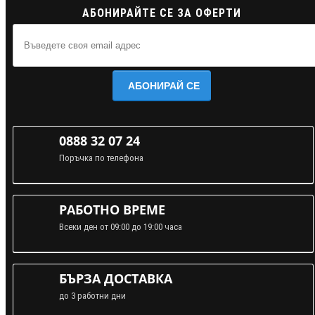
АБОНИРАЙТЕ СЕ ЗА ОФЕРТИ
АБОНИРАЙ СЕ
0888 32 07 24
Поръчка по телефона
РАБОТНО ВРЕМЕ
Всеки ден от 09:00 до 19:00 часа
БЪРЗА ДОСТАВКА
до 3 работни дни