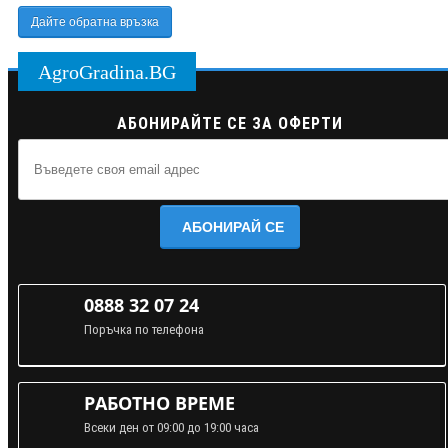
Дайте обратна връзка
AgroGradina.BG
АБОНИРАЙТЕ СЕ ЗА ОФЕРТИ
АБОНИРАЙ СЕ
0888 32 07 24
Поръчка по телефона
РАБОТНО ВРЕМЕ
Всеки ден от 09:00 до 19:00 часа