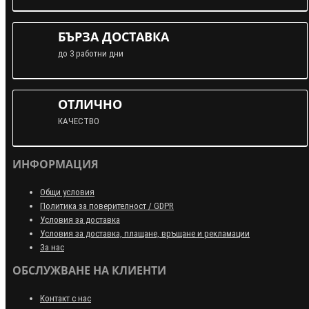
БЪРЗА ДОСТАВКА
до 3 работни дни
ОТЛИЧНО
КАЧЕСТВО
ИНФОРМАЦИЯ
Общи условия
Политика за поверителност / GDPR
Условия за доставка
Условия за доставка, плащане, връщане и рекламации
За нас
ОБСЛУЖВАНЕ НА КЛИЕНТИ
Контакт с нас