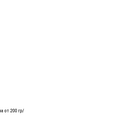
за от 200 гр/