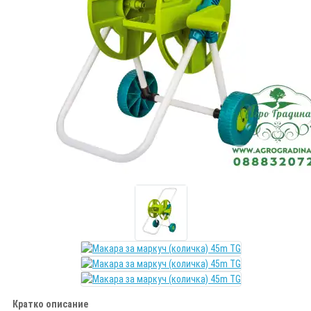
Кратко описание