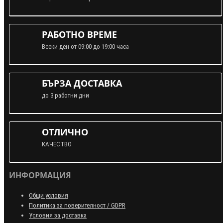
РАБОТНО ВРЕМЕ
Всеки ден от 09:00 до 19:00 часа
БЪРЗА ДОСТАВКА
до 3 работни дни
ОТЛИЧНО
КАЧЕСТВО
ИНФОРМАЦИЯ
Общи условия
Политика за поверителност / GDPR
Условия за доставка