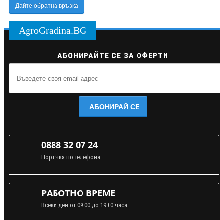
Дайте обратна връзка
AgroGradina.BG
АБОНИРАЙТЕ СЕ ЗА ОФЕРТИ
АБОНИРАЙ СЕ
0888 32 07 24
Поръчка по телефона
РАБОТНО ВРЕМЕ
Всеки ден от 09:00 до 19:00 часа