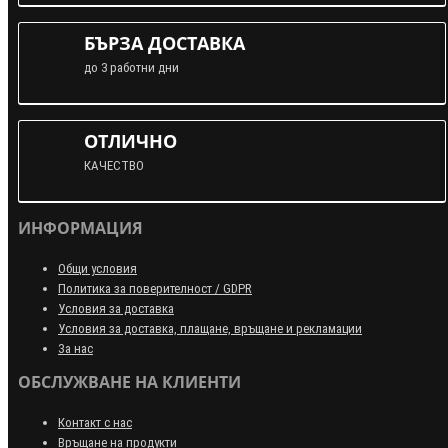
БЪРЗА ДОСТАВКА
до 3 работни дни
ОТЛИЧНО
КАЧЕСТВО
ИНФОРМАЦИЯ
Общи условия
Политика за поверителност / GDPR
Условия за доставка
Условия за доставка, плащане, връщане и рекламации
За нас
ОБСЛУЖВАНЕ НА КЛИЕНТИ
Контакт с нас
Връщане на продукти