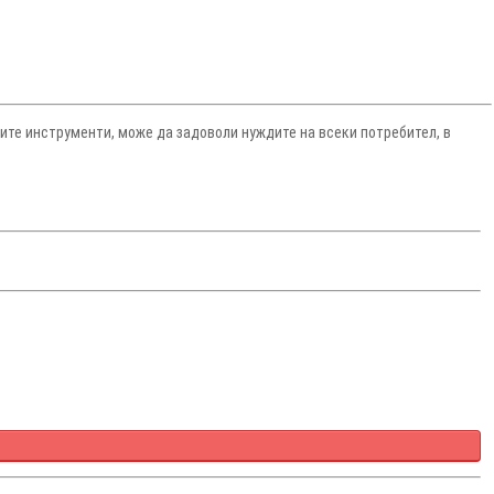
ите инструменти, може да задоволи нуждите на всеки потребител, в