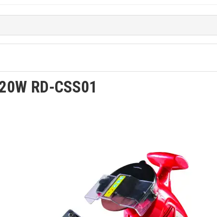
220W RD-CSS01