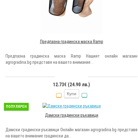
Предпазна градинска маска Ramp
Предпазна градинска маска Ramp Нашият онлайн магазин
agrogradina.bg представя на вашето внимание ..
12.73€ (24.90 лв.)
Купи
ПОПУЛЯРЕН
Дамски градински ръкавици
Дамски градински ръкавици Онлайн магазин agrogradina.bg представя
на вашето внимание градински да..