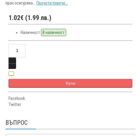
прах осигурява...
Прочети повече...
1.02€ (1.99 лв.)
Наличност
В наличност
Купи
Facebook
Twitter
ВЪПРОС