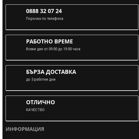
0888 32 07 24
Поръчка по телефона
РАБОТНО ВРЕМЕ
Всеки ден от 09:00 до 19:00 часа
БЪРЗА ДОСТАВКА
до 3 работни дни
ОТЛИЧНО
КАЧЕСТВО
ИНФОРМАЦИЯ