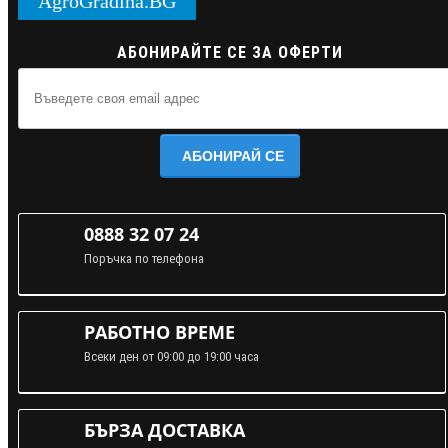
AgroGradina.BG
АБОНИРАЙТЕ СЕ ЗА ОФЕРТИ
АБОНИРАЙ СЕ
0888 32 07 24
Поръчка по телефона
РАБОТНО ВРЕМЕ
Всеки ден от 09:00 до 19:00 часа
БЪРЗА ДОСТАВКА