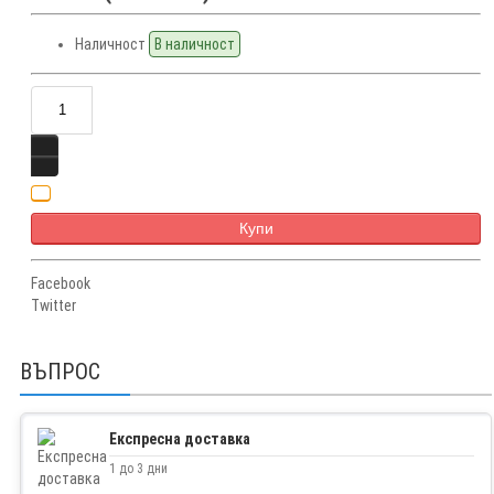
Наличност
В наличност
Купи
Facebook
Twitter
ВЪПРОС
Експресна доставка
1 до 3 дни