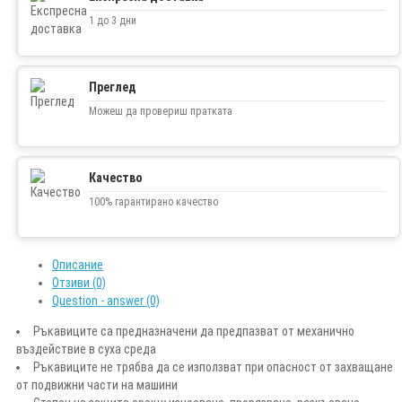
1 до 3 дни
Преглед
Можеш да провериш пратката
Качество
100% гарантирано качество
Описание
Отзиви (0)
Question - answer (0)
Ръкавиците са предназначени да предпазват от механично
въздействие в суха среда
Ръкавиците не трябва да се използват при опасност от захващане
от подвижни части на машини