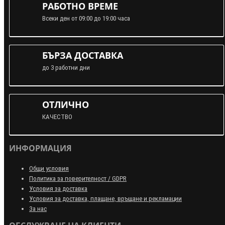
РАБОТНО ВРЕМЕ
Всеки ден от 09:00 до 19:00 часа
БЪРЗА ДОСТАВКА
до 3 работни дни
ОТЛИЧНО
КАЧЕСТВО
ИНФОРМАЦИЯ
Общи условия
Политика за поверителност / GDPR
Условия за доставка
Условия за доставка, плащане, връщане и рекламации
За нас