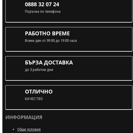
0888 32 07 24
Поръчка по телефона
РАБОТНО ВРЕМЕ
Всеки ден от 09:00 до 19:00 часа
БЪРЗА ДОСТАВКА
до 3 работни дни
ОТЛИЧНО
КАЧЕСТВО
ИНФОРМАЦИЯ
Общи условия