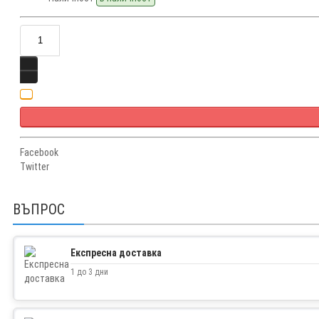
Facebook
Twitter
ВЪПРОС
Експресна доставка
1 до 3 дни