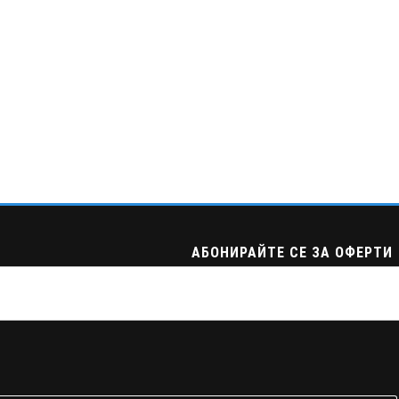
АБОНИРАЙТЕ СЕ ЗА ОФЕРТИ