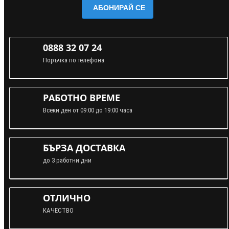
АБОНИРАЙ СЕ
0888 32 07 24
Поръчка по телефона
РАБОТНО ВРЕМЕ
Всеки ден от 09:00 до 19:00 часа
БЪРЗА ДОСТАВКА
до 3 работни дни
ОТЛИЧНО
КАЧЕСТВО