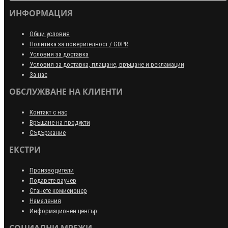
ИНФОРМАЦИЯ
Общи условия
Политика за поверителност / GDPR
Условия за доставка
Условия за доставка, плащане, връщане и рекламации
За нас
ОБСЛУЖВАНЕ НА КЛИЕНТИ
Контакт с нас
Връщане на продукти
Съдържание
ЕКСТРИ
Производители
Подарете ваучер
Станете комисионер
Намаления
Информационен център