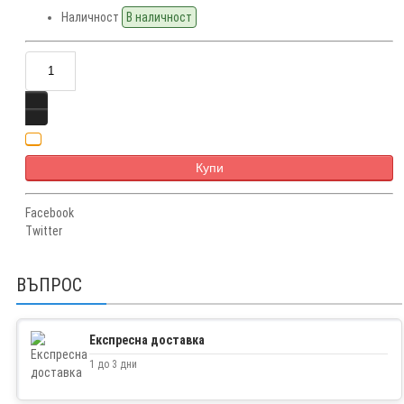
Наличност
В наличност
Купи
Facebook
Twitter
ВЪПРОС
Експресна доставка
1 до 3 дни