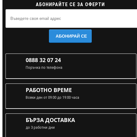
АБОНИРАЙТЕ СЕ ЗА ОФЕРТИ
АБОНИРАЙ СЕ
0888 32 07 24
Поръчка по телефона
РАБОТНО ВРЕМЕ
Всеки ден от 09:00 до 19:00 часа
БЪРЗА ДОСТАВКА
до 3 работни дни