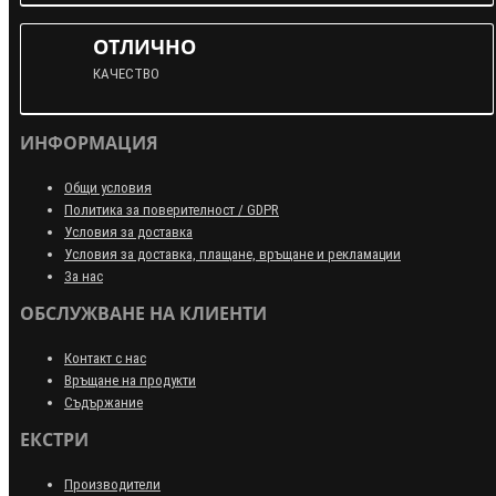
ОТЛИЧНО
КАЧЕСТВО
ИНФОРМАЦИЯ
Общи условия
Политика за поверителност / GDPR
Условия за доставка
Условия за доставка, плащане, връщане и рекламации
За нас
ОБСЛУЖВАНЕ НА КЛИЕНТИ
Контакт с нас
Връщане на продукти
Съдържание
ЕКСТРИ
Производители