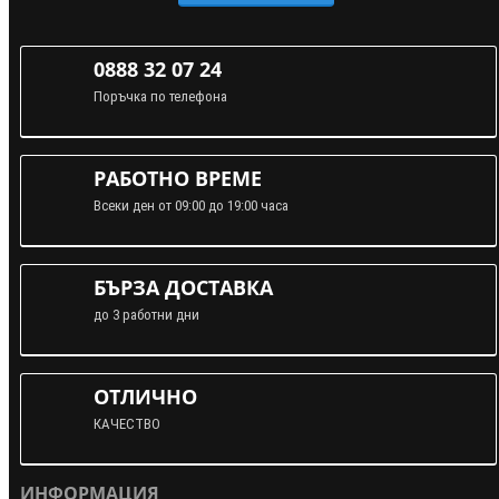
0888 32 07 24
Поръчка по телефона
РАБОТНО ВРЕМЕ
Всеки ден от 09:00 до 19:00 часа
БЪРЗА ДОСТАВКА
до 3 работни дни
ОТЛИЧНО
КАЧЕСТВО
ИНФОРМАЦИЯ