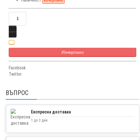
Изчерпано
Facebook
Twitter
ВЪПРОС
Експресна доставка
1 до 3 дни