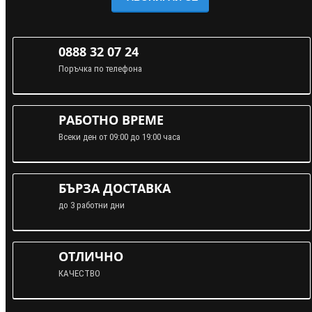
0888 32 07 24
Поръчка по телефона
РАБОТНО ВРЕМЕ
Всеки ден от 09:00 до 19:00 часа
БЪРЗА ДОСТАВКА
до 3 работни дни
ОТЛИЧНО
КАЧЕСТВО