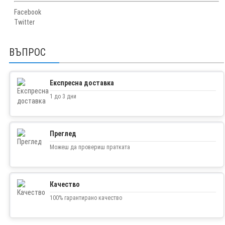
Facebook
Twitter
ВЪПРОС
Експресна доставка
1 до 3 дни
Преглед
Можеш да провериш пратката
Качество
100% гарантирано качество