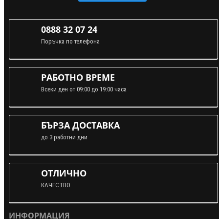
0888 32 07 24
Поръчка по телефона
РАБОТНО ВРЕМЕ
Всеки ден от 09:00 до 19:00 часа
БЪРЗА ДОСТАВКА
до 3 работни дни
ОТЛИЧНО
КАЧЕСТВО
ИНФОРМАЦИЯ