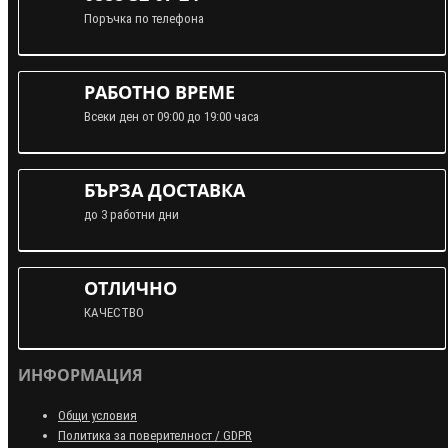
Поръчка по телефона
РАБОТНО ВРЕМЕ
Всеки ден от 09:00 до 19:00 часа
БЪРЗА ДОСТАВКА
до 3 работни дни
ОТЛИЧНО
КАЧЕСТВО
ИНФОРМАЦИЯ
Общи условия
Политика за поверителност / GDPR