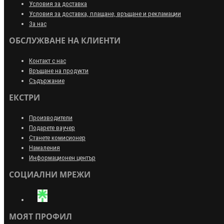
Условия за доставка
Условия за доставка, плащане, връщане и рекламации
За нас
ОБСЛУЖВАНЕ НА КЛИЕНТИ
Контакт с нас
Връщане на продукти
Съдържание
ЕКСТРИ
Производители
Подарете ваучер
Станете комисионер
Намаления
Информационен център
СОЦИАЛНИ МРЕЖИ
МОЯТ ПРОФИЛ