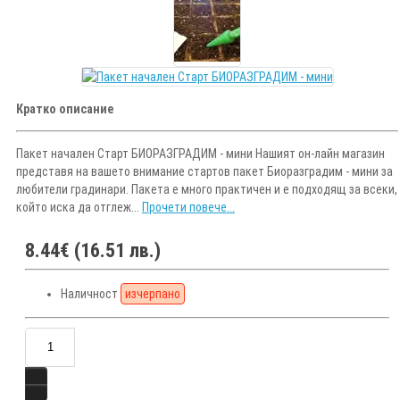
Кратко описание
Пакет начален Старт БИОРАЗГРАДИМ - мини Нашият он-лайн магазин
представя на вашето внимание стартов пакет Биоразградим - мини за
любители градинари. Пакета е много практичен и е подходящ за всеки,
който иска да отглеж...
Прочети повече...
8.44€ (16.51 лв.)
Наличност
изчерпано