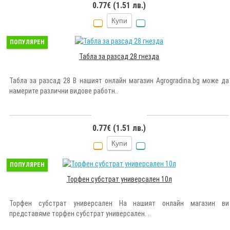
0.77€ (1.51 лв.)
Купи
ПОПУЛЯРЕН
Табла за разсад 28 гнезда
Табла за разсад 28 В нашият онлайн магазин Agrogradina.bg може да
намерите различни видове работн..
0.77€ (1.51 лв.)
Купи
ПОПУЛЯРЕН
Торфен субстрат универсален 10л
Торфен субстрат универсален На нашият онлайн магазин ви
представяме торфен субстрат универсален. ..