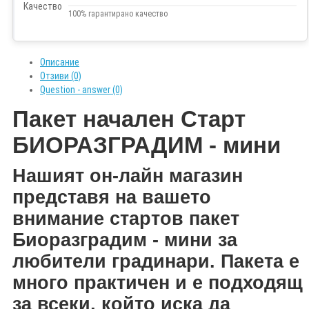
100% гарантирано качество
Описание
Отзиви (0)
Question - answer (0)
Пакет начален Старт
БИОРАЗГРАДИМ - мини
Нашият он-лайн магазин
представя на вашето
внимание
стартов пакет
Биоразградим - мини за
любители градинари. Пакета е
много практичен и е подходящ
за всеки, който иска да