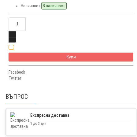
Наличност
В наличност
Купи
Facebook
Twitter
ВЪПРОС
Експресна доставка
1 до 3 дни