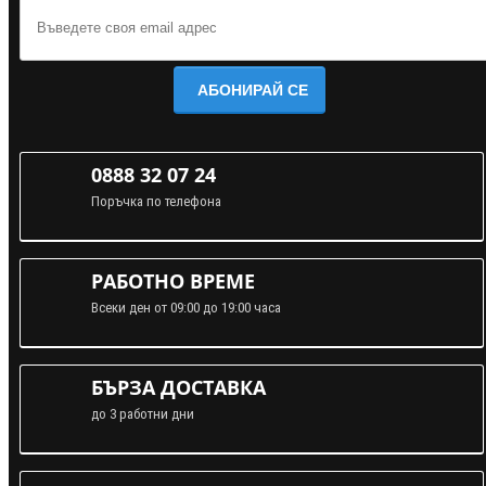
АБОНИРАЙ СЕ
0888 32 07 24
Поръчка по телефона
РАБОТНО ВРЕМЕ
Всеки ден от 09:00 до 19:00 часа
БЪРЗА ДОСТАВКА
до 3 работни дни